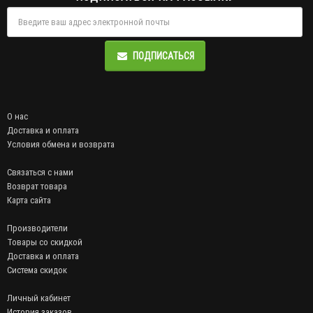
ПОДПИСАТЬСЯ
О нас
Доставка и оплата
Условия обмена и возврата
Связаться с нами
Возврат товара
Карта сайта
Производители
Товары со скидкой
Доставка и оплата
Система скидок
Личный кабинет
История заказов