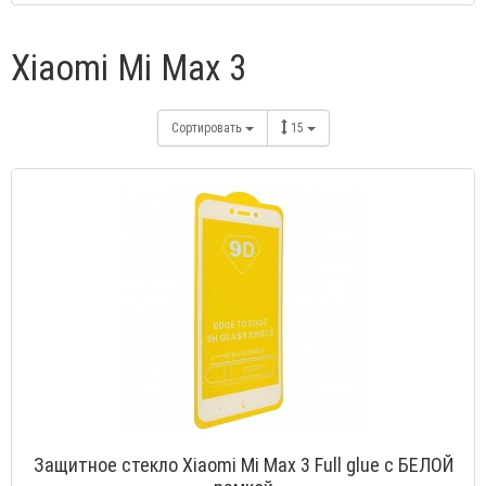
Xiaomi Mi Max 3
Сортировать
15
Защитное стекло Xiaomi Mi Max 3 Full glue с БЕЛОЙ