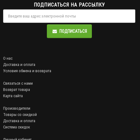
ПОДПИСАТЬСЯ НА РАССЫЛКУ
ПОДПИСАТЬСЯ
О нас
Доставка и оплата
Условия обмена и возврата
Связаться с нами
Возврат товара
Карта сайта
Производители
Товары со скидкой
Доставка и оплата
Система скидок
Личный кабинет