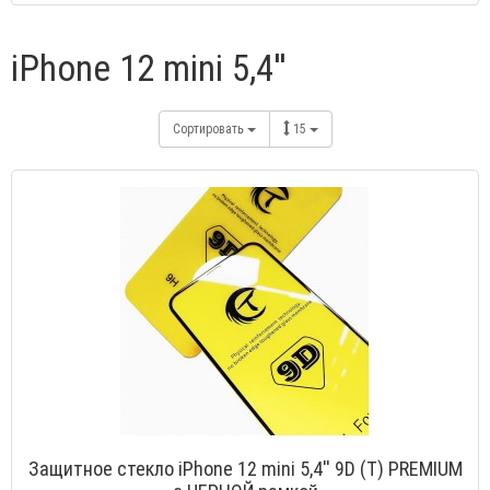
iPhone 12 mini 5,4''
Сортировать
15
Защитное стекло iPhone 12 mini 5,4'' 9D (T) PREMIUM