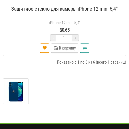
Защитное стекло для камеры iPhone 12 mini 5,4''
iPhone 12 mini 5,4'
$0.65
-
+
В корзину
Показано с 1 по 6 из 6 (всего 1 страниц)