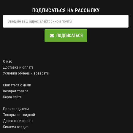
ПОДПИСАТЬСЯ НА РАССЫЛКУ
ПОДПИСАТЬСЯ
О нас
Доставка и оплата
Условия обмена и возврата
Связаться с нами
Возврат товара
Карта сайта
Производители
Товары со скидкой
Доставка и оплата
Система скидок