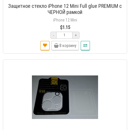
Защитное стекло iPhone 12 Mini Full glue PREMIUM с
ЧЕРНОЙ рамкой
iPhone 12 Mini
$1.15
-
+
В корзину