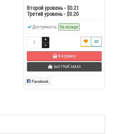
Второй уровень - $0.21
Третий уровень - $0.20
Доступность:
На складе
В корзину
БЫСТРЫЙ ЗАКАЗ
Facebook