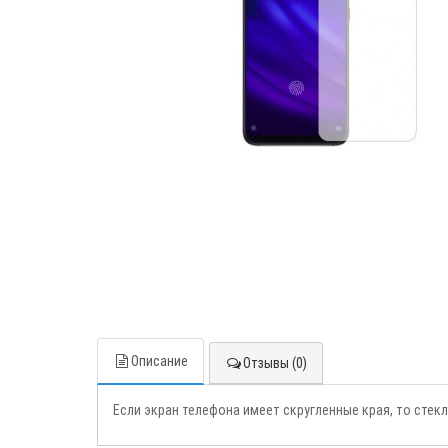
Описание
Отзывы (0)
Если экран телефона имеет скругленные края, то стек