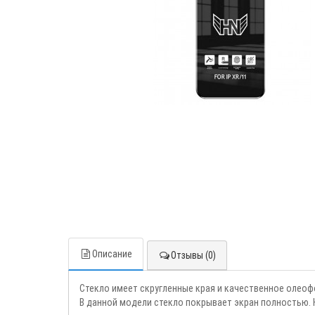
Описание
Отзывы (0)
Стекло имеет скругленные края и качественное олеоф
В данной модели стекло покрывает экран полностью. 