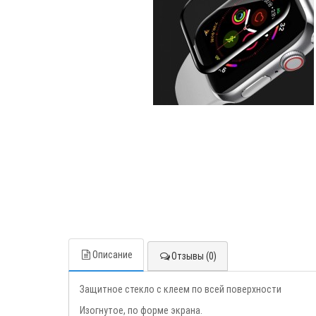
Описание
Отзывы (0)
Защитное стекло с клеем по всей поверхности
Изогнутое, по форме экрана.