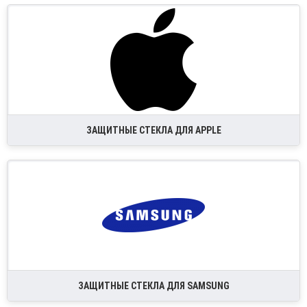
ЗАЩИТНЫЕ СТЕКЛА ДЛЯ APPLE
ЗАЩИТНЫЕ СТЕКЛА ДЛЯ SAMSUNG