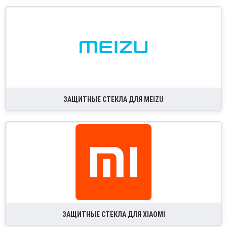
ЗАЩИТНЫЕ СТЕКЛА ДЛЯ MEIZU
ЗАЩИТНЫЕ СТЕКЛА ДЛЯ XIAOMI