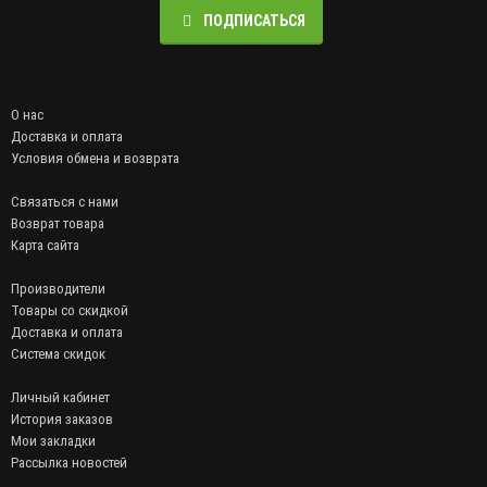
ПОДПИСАТЬСЯ
О нас
Доставка и оплата
Условия обмена и возврата
Связаться с нами
Возврат товара
Карта сайта
Производители
Товары со скидкой
Доставка и оплата
Система скидок
Личный кабинет
История заказов
Мои закладки
Рассылка новостей