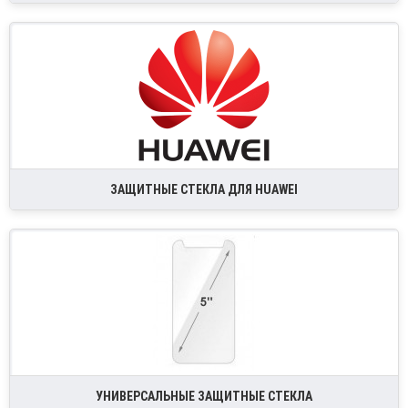
ЗАЩИТНЫЕ СТЕКЛА ДЛЯ HUAWEI
УНИВЕРСАЛЬНЫЕ ЗАЩИТНЫЕ СТЕКЛА