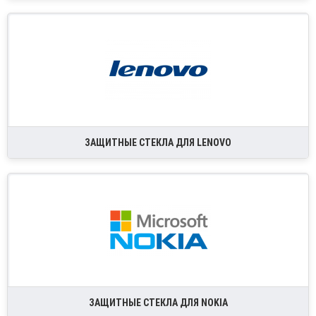
ЗАЩИТНЫЕ СТЕКЛА ДЛЯ LENOVO
ЗАЩИТНЫЕ СТЕКЛА ДЛЯ NOKIA