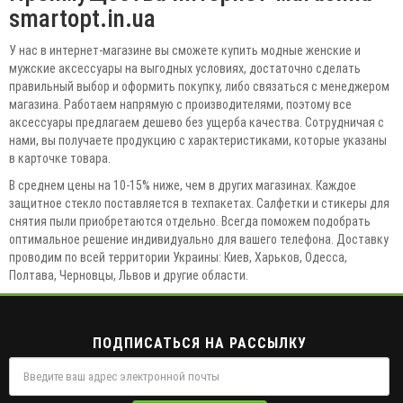
smartopt.in.ua
У нас в интернет-магазине вы сможете купить модные женские и
мужские аксессуары на выгодных условиях, достаточно сделать
правильный выбор и оформить покупку, либо связаться с менеджером
магазина. Работаем напрямую с производителями, поэтому все
аксессуары предлагаем дешево без ущерба качества. Сотрудничая с
нами, вы получаете продукцию с характеристиками, которые указаны
в карточке товара.
В среднем цены на 10-15% ниже, чем в других магазинах. Каждое
защитное стекло поставляется в техпакетах. Салфетки и стикеры для
снятия пыли приобретаются отдельно. Всегда поможем подобрать
оптимальное решение индивидуально для вашего телефона. Доставку
проводим по всей территории Украины: Киев, Харьков, Одесса,
Полтава, Черновцы, Львов и другие области.
ПОДПИСАТЬСЯ НА РАССЫЛКУ