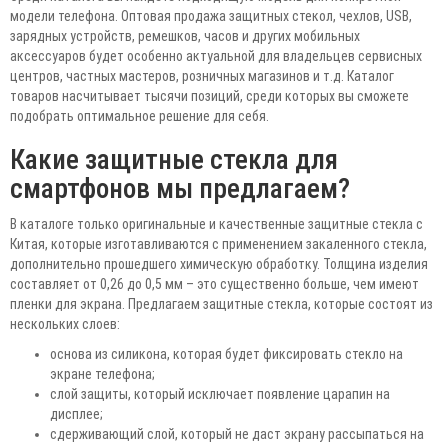
модели телефона. Оптовая продажа защитных стекол, чехлов, USB,
зарядных устройств, ремешков, часов и других мобильных
аксессуаров будет особенно актуальной для владельцев сервисных
центров, частных мастеров, розничных магазинов и т.д. Каталог
товаров насчитывает тысячи позиций, среди которых вы сможете
подобрать оптимальное решение для себя.
Какие защитные стекла для
смартфонов мы предлагаем?
В каталоге только оригинальные и качественные защитные стекла с
Китая, которые изготавливаются с применением закаленного стекла,
дополнительно прошедшего химическую обработку. Толщина изделия
составляет от 0,26 до 0,5 мм – это существенно больше, чем имеют
пленки для экрана. Предлагаем защитные стекла, которые состоят из
нескольких слоев:
основа из силикона, которая будет фиксировать стекло на
экране телефона;
слой защиты, который исключает появление царапин на
дисплее;
сдерживающий слой, который не даст экрану рассыпаться на